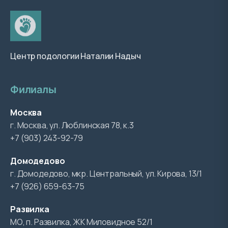
Центр подологии Наталии Надыч
Филиалы
Москва
г. Москва, ул. Люблинская 78, к.3
+7 (903) 243-92-79
Домодедово
г. Домодедово, мкр. Центральный, ул. Кирова, 13/1
+7 (926) 659-63-75
Развилка
МО, п. Развилка, ЖК Миловидное 52/1