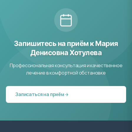
Запишитесь на приём к Мария
Денисовна Хотулева
Профессиональная консультация и качественное
лечение в комфортной обстановке
Записаться на приём