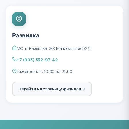
Развилка
МО, п. Развилка, ЖК Миловидное 52/1
+7 (903) 532-97-42
Ежедневно с 10:00 до 21:00
Перейти на страницу филиала