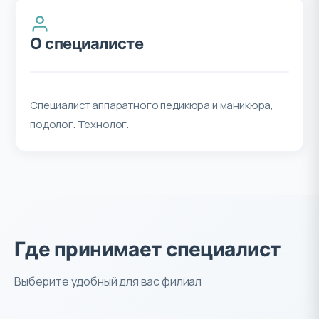
О специалисте
Специалист аппаратного педикюра и маникюра,
подолог. Технолог.
Где принимает специалист
Выберите удобный для вас филиал