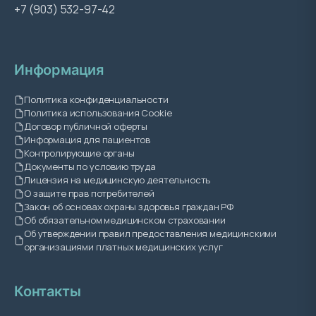
+7 (903) 532-97-42
Информация
Политика конфиденциальности
Политика использования Cookie
Договор публичной оферты
Информация для пациентов
Контролирующие органы
Документы по условию труда
Лицензия на медицинскую деятельность
О защите прав потребителей
Закон об основах охраны здоровья граждан РФ
Об обязательном медицинском страховании
Об утверждении правил предоставления медицинскими
организациями платных медицинских услуг
Контакты