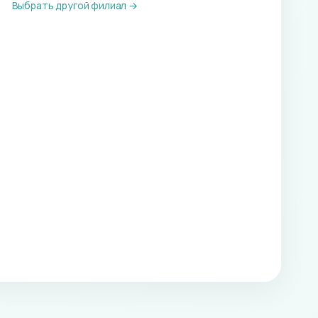
Выбрать другой филиал →