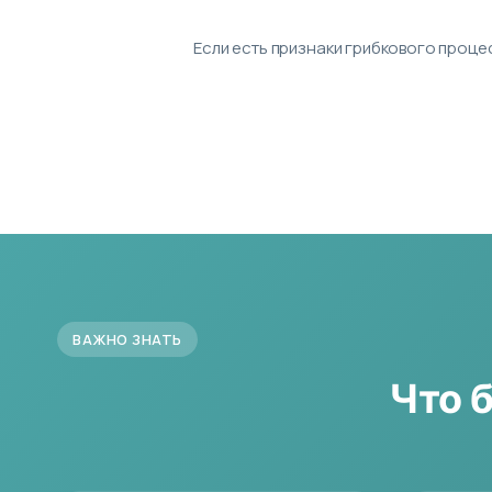
Если есть признаки грибкового проце
ВАЖНО ЗНАТЬ
Что 