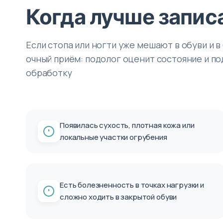
Когда лучше запис
Если стопа или ногти уже мешают в обуви и в
очный приём: подолог оценит состояние и 
обработку
Появилась сухость, плотная кожа или
локальные участки огрубения
Есть болезненность в точках нагрузки и
сложно ходить в закрытой обуви