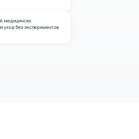
й, медицински
й уход без экспериментов